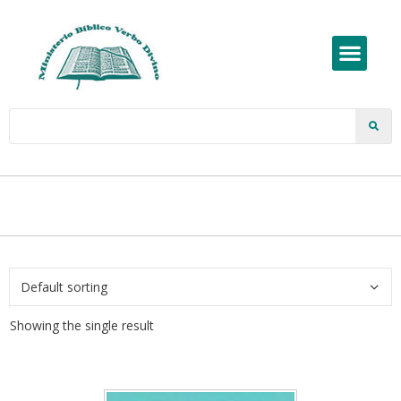
Showing the single result