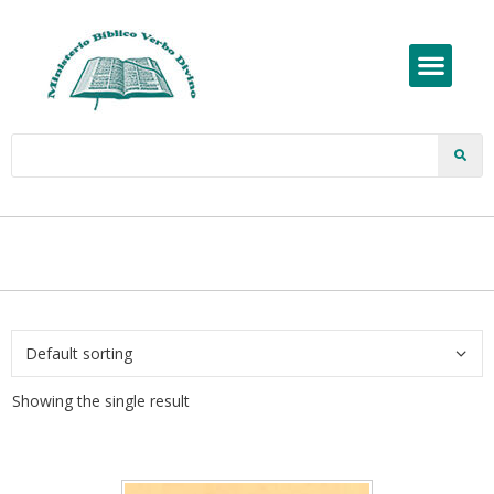
Showing the single result