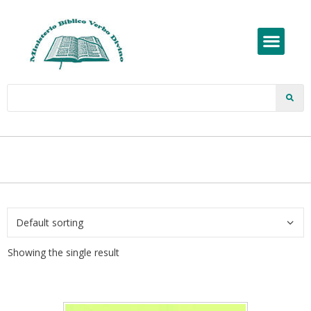
Showing the single result