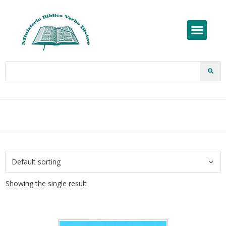
Showing the single result