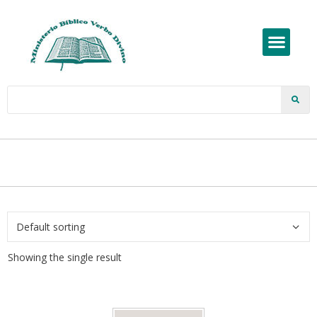
Showing the single result