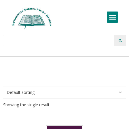
Showing the single result