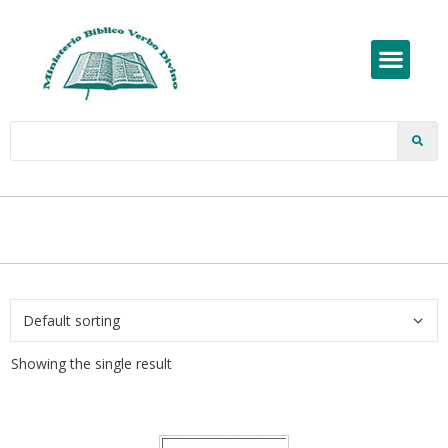
Showing the single result