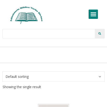
Showing the single result