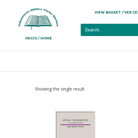
VIEW BASKET / VER C
INICIO / HOME
Showing the single result