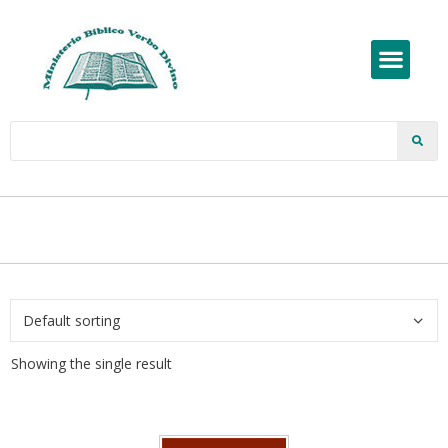
Showing the single result