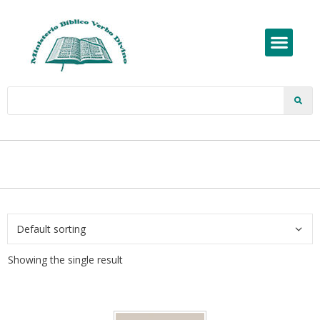
Showing the single result