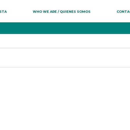
ESTA
WHO WE ARE / QUIENES SOMOS
CONTA