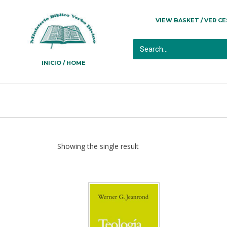
VIEW BASKET / VER C
INICIO / HOME
Showing the single result