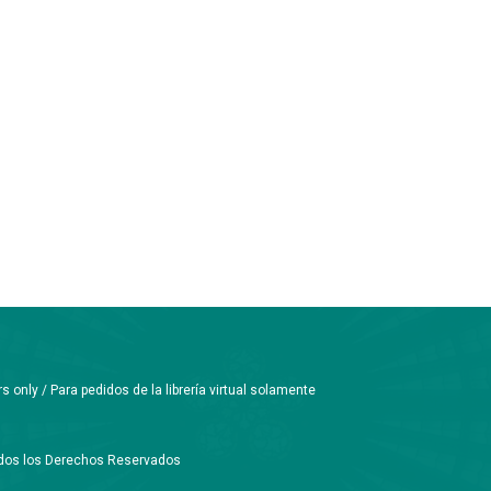
only / Para pedidos de la librería virtual solamente
Todos los Derechos Reservados