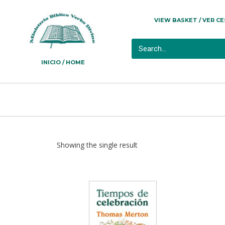
VIEW BASKET / VER C
INICIO / HOME
Showing the single result