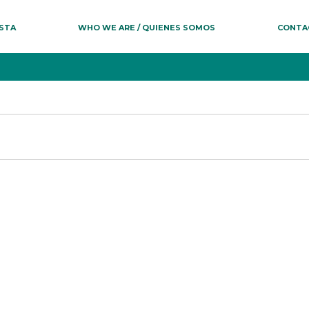
ESTA
WHO WE ARE / QUIENES SOMOS
CONTA