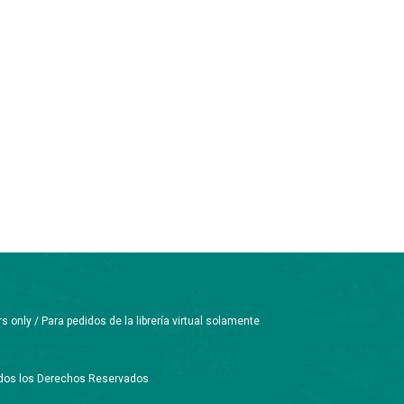
only / Para pedidos de la librería virtual solamente
Todos los Derechos Reservados