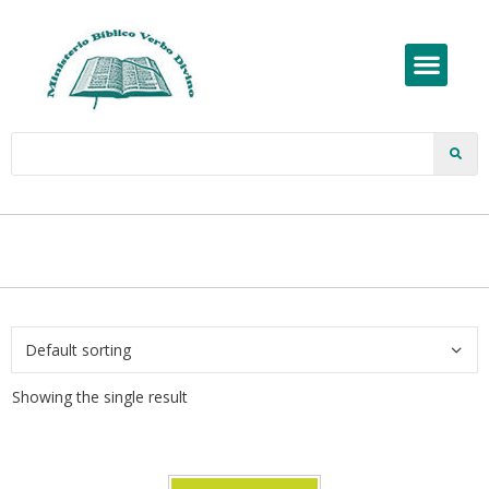
Showing the single result