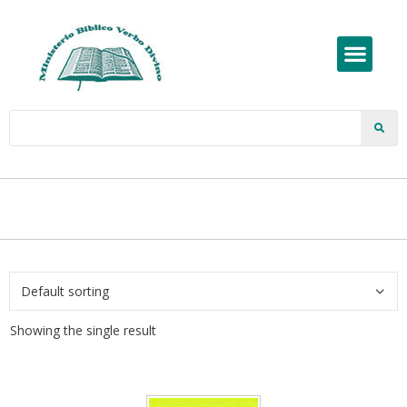
Showing the single result