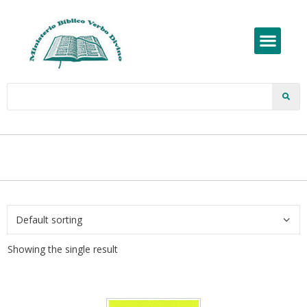
Showing the single result