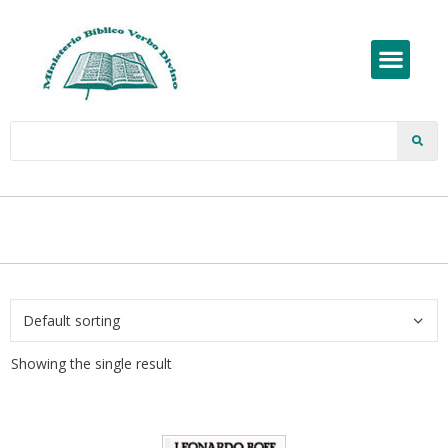
Showing the single result