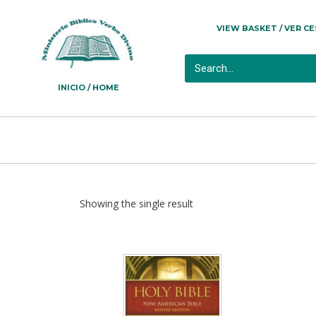
VIEW BASKET / VER C
INICIO / HOME
Showing the single result