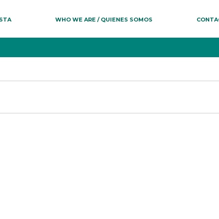
ESTA
WHO WE ARE / QUIENES SOMOS
CONTA