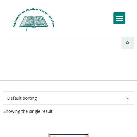
Showing the single result