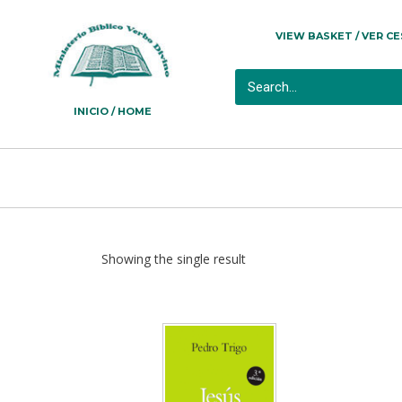
VIEW BASKET / VER C
INICIO / HOME
Showing the single result