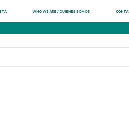
ESTA
WHO WE ARE / QUIENES SOMOS
CONTA