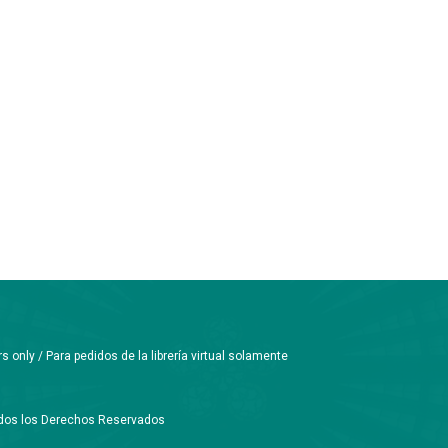
only / Para pedidos de la librería virtual solamente
Todos los Derechos Reservados