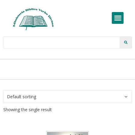
Showing the single result