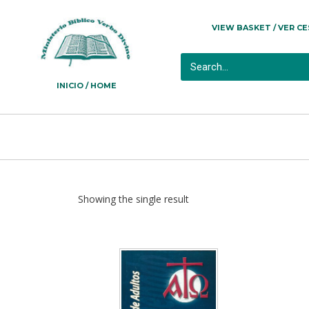
VIEW BASKET / VER C
INICIO / HOME
Showing the single result