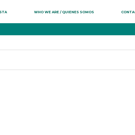
ESTA
WHO WE ARE / QUIENES SOMOS
CONTA