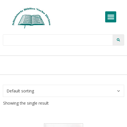
Showing the single result