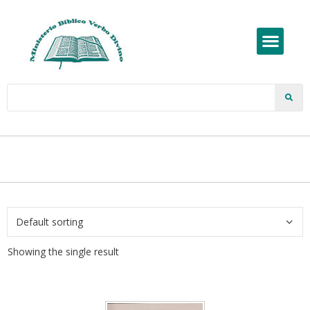
Showing the single result