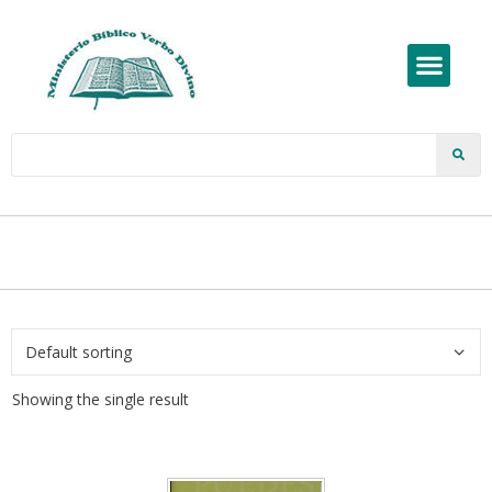
Showing the single result