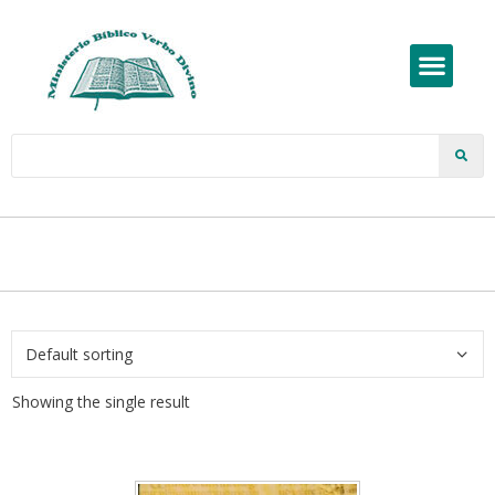
Showing the single result