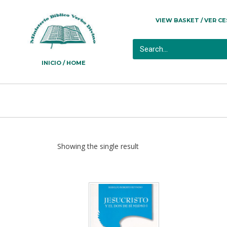
VIEW BASKET / VER C
INICIO / HOME
Showing the single result