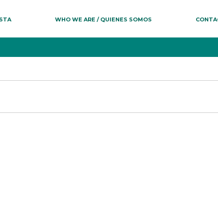
ESTA
WHO WE ARE / QUIENES SOMOS
CONTA