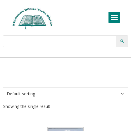
Showing the single result