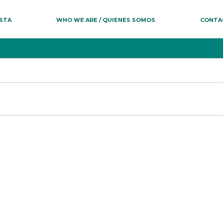
ESTA
WHO WE ARE / QUIENES SOMOS
CONTA