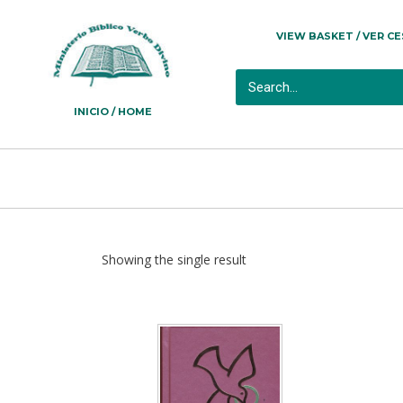
VIEW BASKET / VER C
INICIO / HOME
Showing the single result