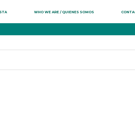
ESTA
WHO WE ARE / QUIENES SOMOS
CONTA