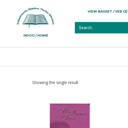
VIEW BASKET / VER C
INICIO / HOME
Showing the single result