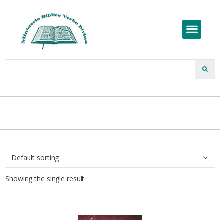
Showing the single result