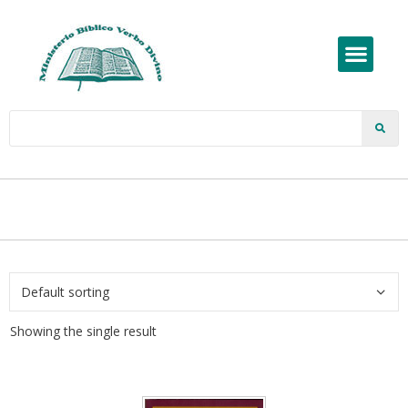
Showing the single result