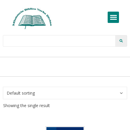
Showing the single result