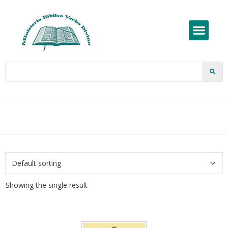
Showing the single result