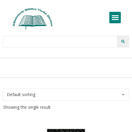
Showing the single result