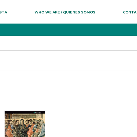
ESTA
WHO WE ARE / QUIENES SOMOS
CONTA