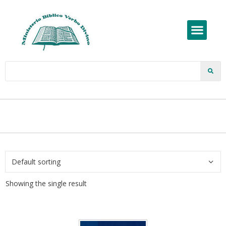
Showing the single result