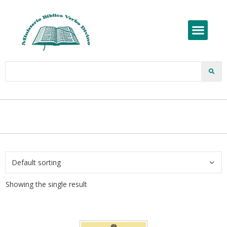
Showing the single result