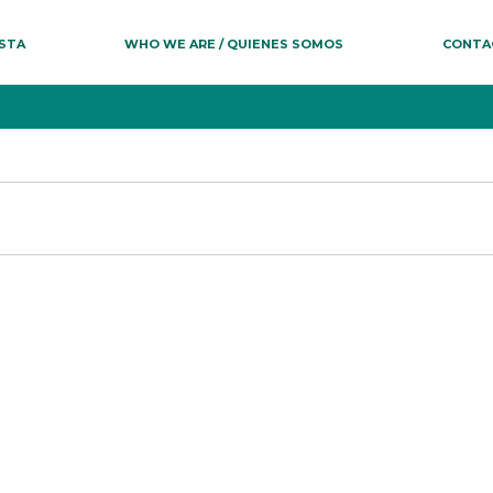
ESTA
WHO WE ARE / QUIENES SOMOS
CONTA