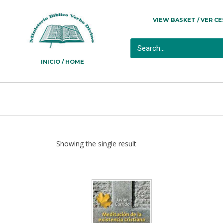
VIEW BASKET / VER C
INICIO / HOME
Showing the single result