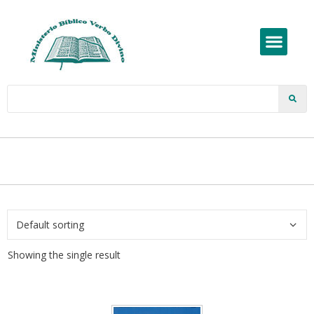
Showing the single result