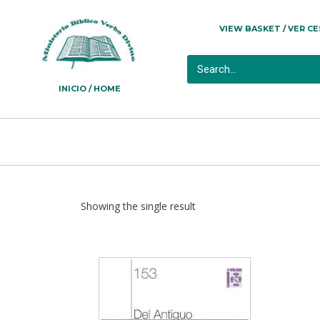
VIEW BASKET / VER C
INICIO / HOME
Showing the single result