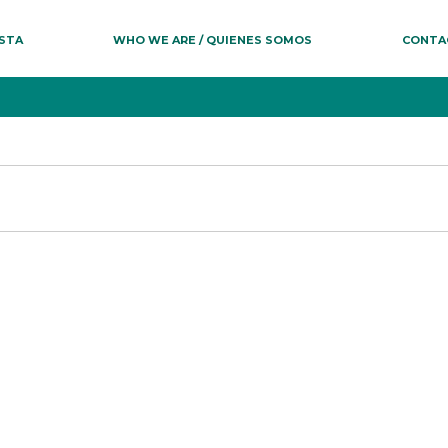
ESTA
WHO WE ARE / QUIENES SOMOS
CONTA