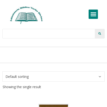
Showing the single result