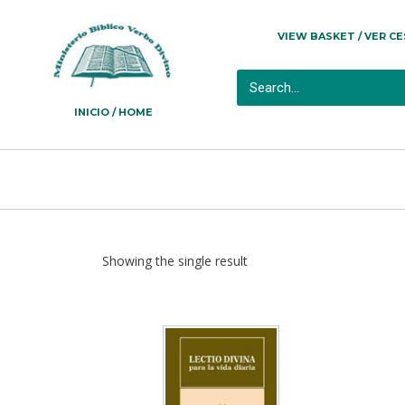
VIEW BASKET / VER C
INICIO / HOME
Showing the single result