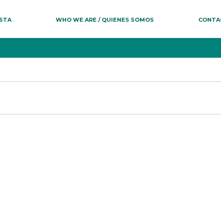
ESTA
WHO WE ARE / QUIENES SOMOS
CONTA