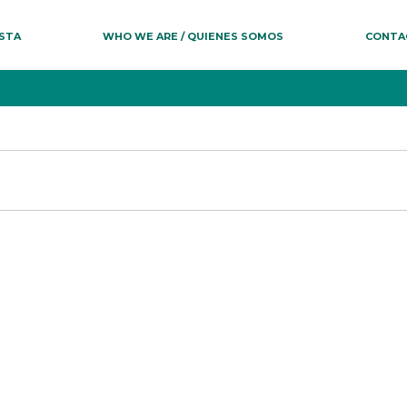
ESTA
WHO WE ARE / QUIENES SOMOS
CONTA