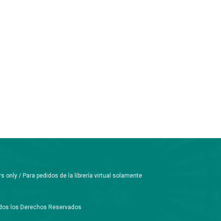
only / Para pedidos de la librería virtual solamente
Todos los Derechos Reservados