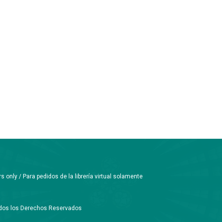
only / Para pedidos de la librería virtual solamente
Todos los Derechos Reservados