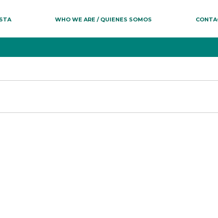
ESTA
WHO WE ARE / QUIENES SOMOS
CONTA