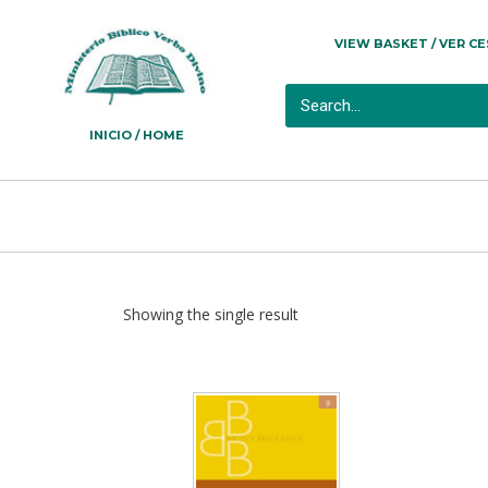
VIEW BASKET / VER C
INICIO / HOME
Showing the single result