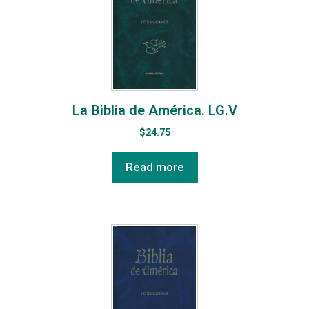
La Biblia de América. LG.V
$
24.75
Read more