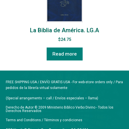
La Biblia de América. LG.A
$
24.75
Read more
FREE SHIPPING USA / ENVÍO GRATIS USA - For web-store orders only / Para
pedidos de la librería virtual solamente
(Special arrangements – call / Envíos especiales – llama)
Derecho de Autor © 2009 Ministerio Biblico Verbo Divino - Todos los
Derechos Reservados
Terms and Conditions / Términos y condiciones