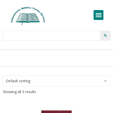
Showing all 3 results