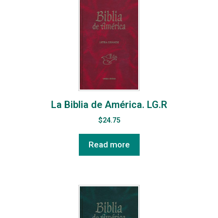
La Biblia de América. LG.R
$
24.75
Read more