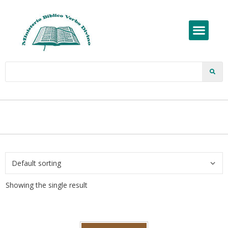
Showing the single result