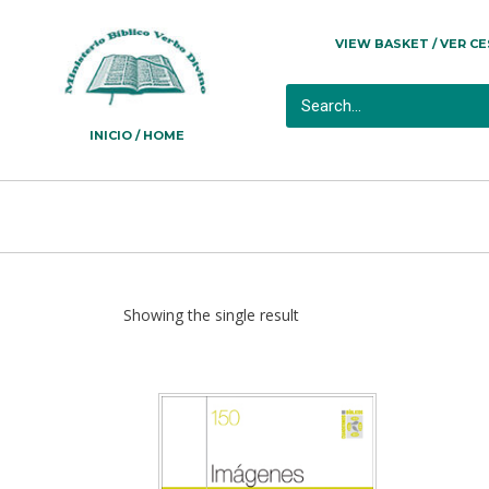
VIEW BASKET / VER C
INICIO / HOME
Showing the single result