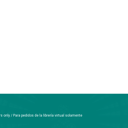
only / Para pedidos de la librería virtual solamente