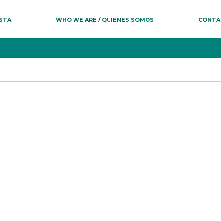
ESTA
WHO WE ARE / QUIENES SOMOS
CONTA