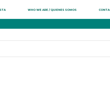
ESTA
WHO WE ARE / QUIENES SOMOS
CONTA