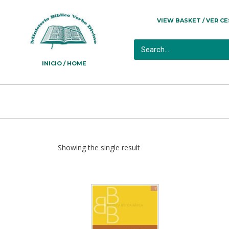
VIEW BASKET / VER C
INICIO / HOME
Showing the single result