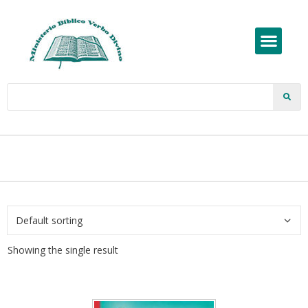
Showing the single result